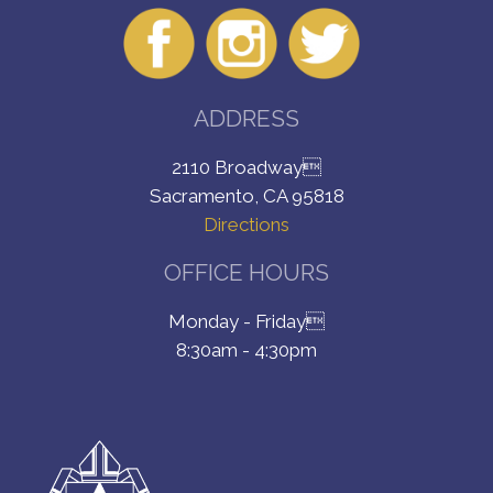
ADDRESS
2110 Broadway
Sacramento, CA 95818
Directions
OFFICE HOURS
Monday - Friday
8:30am - 4:30pm