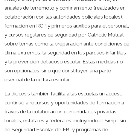
anuales de terremoto y confinamiento (realizados en
colaboración con las autoridades policiales locales),
formación en RCP y primeros auxilios para el personal,
y cursos regulares de seguridad por Catholic Mutual
sobre temas como la preparación ante condiciones de
clima extremos, la seguridad en los parques infantiles
y la prevención del acoso escolar. Estas medidas no
son opcionales, sino que constituyen una parte
esencial de la cultura escolar.
La diócesis también facilita a las escuelas un acceso
continuo a recursos y oportunidades de formación a
través de la colaboración con entidades privadas,
locales, estatales y federales, incluyendo el Simposio
de Seguridad Escolar del FBI y programas de