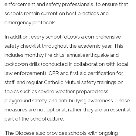
enforcement and safety professionals, to ensure that
schools remain current on best practices and
emergency protocols.
In addition, every school follows a comprehensive
safety checklist throughout the academic year. This
includes monthly fire drills, annual earthquake and
lockdown drills (conducted in collaboration with local
law enforcement), CPR and first aid certification for
staff, and regular Catholic Mutual safety trainings on
topics such as severe weather preparedness,
playground safety, and anti-bullying awareness. These
measures are not optional, rather they are an essential
part of the school culture.
The Diocese also provides schools with ongoing