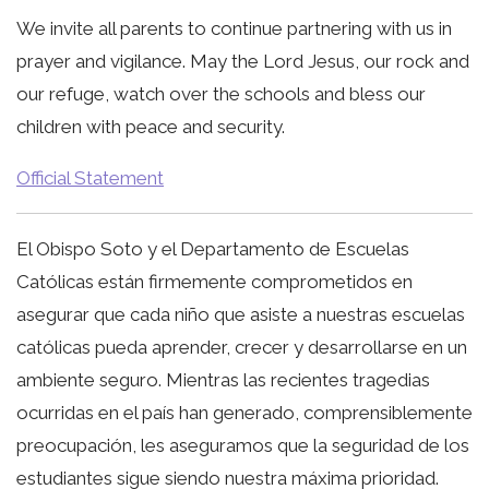
We invite all parents to continue partnering with us in
prayer and vigilance. May the Lord Jesus, our rock and
our refuge, watch over the schools and bless our
children with peace and security.
Official Statement
El Obispo Soto y el Departamento de Escuelas
Católicas están firmemente comprometidos en
asegurar que cada niño que asiste a nuestras escuelas
católicas pueda aprender, crecer y desarrollarse en un
ambiente seguro. Mientras las recientes tragedias
ocurridas en el país han generado, comprensiblemente
preocupación, les aseguramos que la seguridad de los
estudiantes sigue siendo nuestra máxima prioridad.