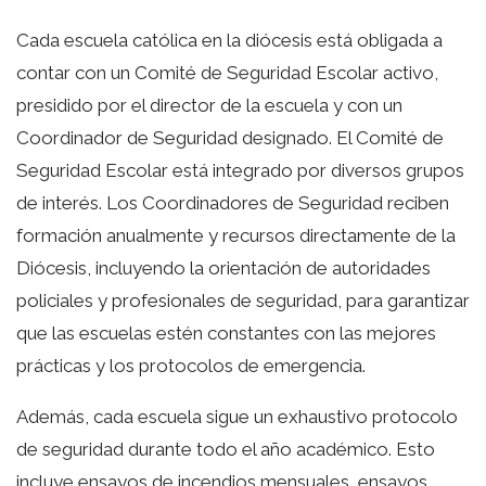
Cada escuela católica en la diócesis está obligada a
contar con un Comité de Seguridad Escolar activo,
presidido por el director de la escuela y con un
Coordinador de Seguridad designado. El Comité de
Seguridad Escolar está integrado por diversos grupos
de interés. Los Coordinadores de Seguridad reciben
formación anualmente y recursos directamente de la
Diócesis, incluyendo la orientación de autoridades
policiales y profesionales de seguridad, para garantizar
que las escuelas estén constantes con las mejores
prácticas y los protocolos de emergencia.
Además, cada escuela sigue un exhaustivo protocolo
de seguridad durante todo el año académico. Esto
incluye ensayos de incendios mensuales, ensayos