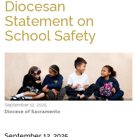
Diocesan
Statement on
School Safety
September 12, 2025
Diocese of Sacramento
September 12, 2025