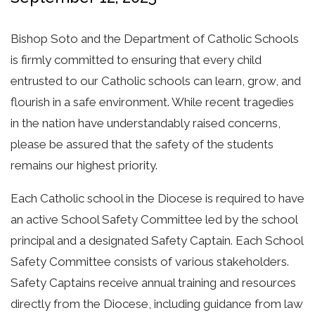
Bishop Soto and the Department of Catholic Schools
is firmly committed to ensuring that every child
entrusted to our Catholic schools can learn, grow, and
flourish in a safe environment. While recent tragedies
in the nation have understandably raised concerns,
please be assured that the safety of the students
remains our highest priority.
Each Catholic school in the Diocese is required to have
an active School Safety Committee led by the school
principal and a designated Safety Captain. Each School
Safety Committee consists of various stakeholders.
Safety Captains receive annual training and resources
directly from the Diocese, including guidance from law