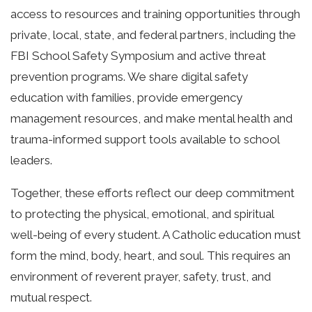
access to resources and training opportunities through
private, local, state, and federal partners, including the
FBI School Safety Symposium and active threat
prevention programs. We share digital safety
education with families, provide emergency
management resources, and make mental health and
trauma-informed support tools available to school
leaders.
Together, these efforts reflect our deep commitment
to protecting the physical, emotional, and spiritual
well-being of every student. A Catholic education must
form the mind, body, heart, and soul. This requires an
environment of reverent prayer, safety, trust, and
mutual respect.